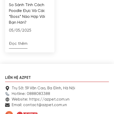
So Sánh Tính Cách
Poodle Đực Và Cái:
“Boss” Nào Hợp Với
Bạn Hơn?
05/05/2025
Đọc thêm
LIÊN HỆ AZPET
Trụ Sở: 59 Văn Cao, Ba Đình, Hà Nội
Hotline: 0888083388
Website: https://azpet.com.vn
Email: contact@azpet.com.vn