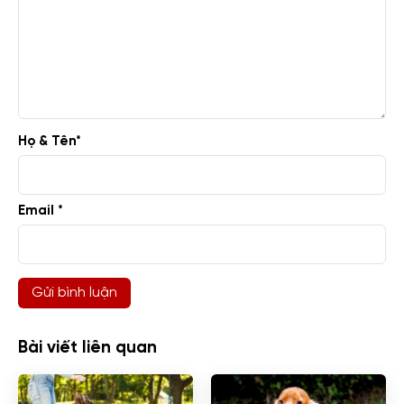
Họ & Tên
*
Email *
Bài viết liên quan