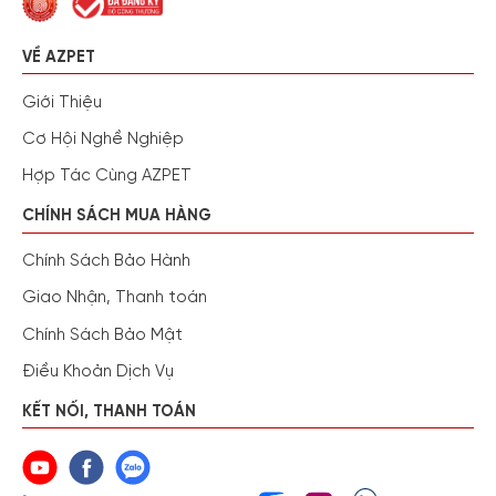
VỀ AZPET
Giới Thiệu
Cơ Hội Nghề Nghiệp
Hợp Tác Cùng AZPET
CHÍNH SÁCH MUA HÀNG
Chính Sách Bảo Hành
Giao Nhận, Thanh toán
Chính Sách Bảo Mật
Điều Khoản Dịch Vụ
KẾT NỐI, THANH TOÁN