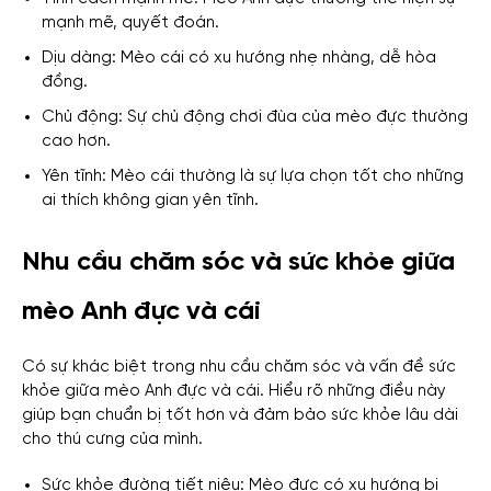
mạnh mẽ, quyết đoán.
Dịu dàng: Mèo cái có xu hướng nhẹ nhàng, dễ hòa
đồng.
Chủ động: Sự chủ động chơi đùa của mèo đực thường
cao hơn.
Yên tĩnh: Mèo cái thường là sự lựa chọn tốt cho những
ai thích không gian yên tĩnh.
Nhu cầu chăm sóc và sức khỏe giữa
mèo Anh đực và cái
Có sự khác biệt trong nhu cầu chăm sóc và vấn đề sức
khỏe giữa mèo Anh đực và cái. Hiểu rõ những điều này
giúp bạn chuẩn bị tốt hơn và đảm bảo sức khỏe lâu dài
cho thú cưng của mình.
Sức khỏe đường tiết niệu: Mèo đực có xu hướng bị