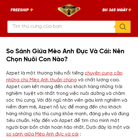
Chuyển
AZPET
tới
–
An
nội
Tâm
Đón
Tìm
dung
Pet
kiếm
sản
phẩm
So Sánh Giữa Mèo Anh Đực Và Cái: Nên
Chọn Nuôi Con Nào?
Azpet là một thương hiệu nổi tiếng
chuyên cung cấp
những chú Mèo Anh thuần chủng
và chất lượng cao.
Azpet cam kết mang đến cho khách hàng những trải
nghiệm tuyệt vời nhất trong việc nuôi dưỡng và chăm
sóc thú cưng. Với đội ngũ nhân viên giàu kinh nghiệm và
niềm đam mê, Azpet nỗ lực để mang đến cho khách
hàng những chú thú cưng khỏe mạnh, đáng yêu và đúng
tiêu chuẩn. Hãy đến với Azpet để tìm cho mình một
người bạn bốn chân hoàn hảo nhất. Dưới đây là một vài
so sánh giữa Mèo Anh đực và cái
: