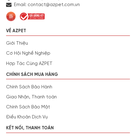
Email: contact@azpet.com.vn
VỀ AZPET
Giới Thiệu
Cơ Hội Nghề Nghiệp
Hợp Tác Cùng AZPET
CHÍNH SÁCH MUA HÀNG
Chính Sách Bảo Hành
Giao Nhận, Thanh toán
Chính Sách Bảo Mật
Điều Khoản Dịch Vụ
KẾT NỐI, THANH TOÁN