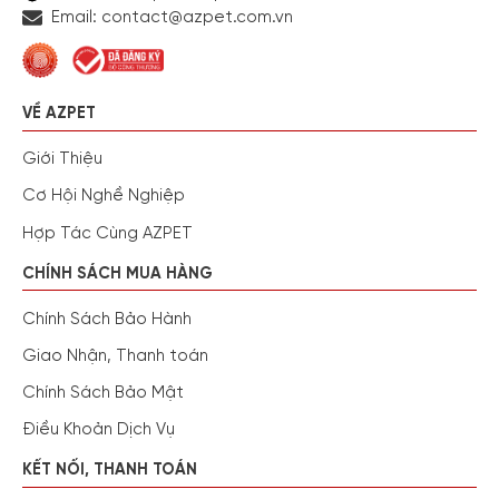
Email: contact@azpet.com.vn
VỀ AZPET
Giới Thiệu
Cơ Hội Nghề Nghiệp
Hợp Tác Cùng AZPET
CHÍNH SÁCH MUA HÀNG
Chính Sách Bảo Hành
Giao Nhận, Thanh toán
Chính Sách Bảo Mật
Điều Khoản Dịch Vụ
KẾT NỐI, THANH TOÁN