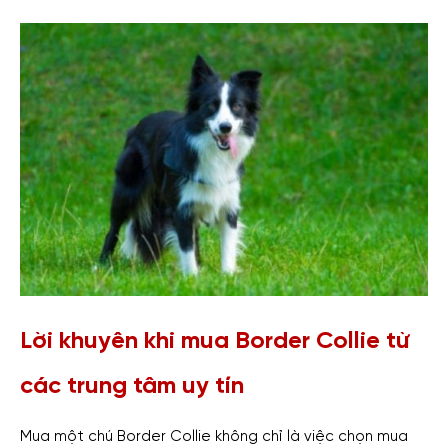
Lời khuyên khi mua Border Collie từ
các trung tâm uy tín
Mua một chú Border Collie không chỉ là việc chọn mua