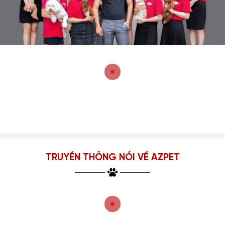
TRUYỀN THÔNG NÓI VỀ AZPET