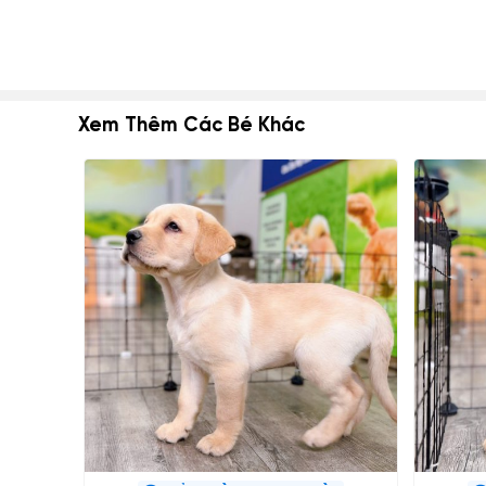
Xem Thêm Các Bé Khác