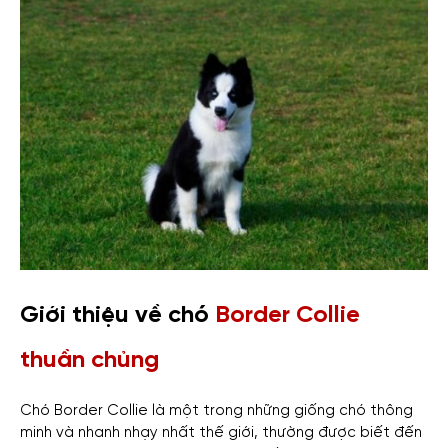
Giới thiệu về chó
Border Collie
thuần chủng
Chó Border Collie là một trong những giống chó thông
minh và nhanh nhạy nhất thế giới, thường được biết đến