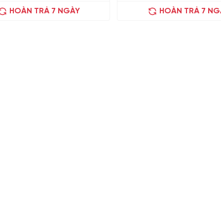
HOÀN TRẢ 7 NGÀY
HOÀN TRẢ 7 NG