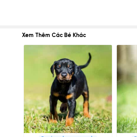
Xem Thêm Các Bé Khác