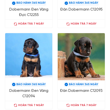
BẢO HÀNH 365 NGÀY
BẢO HÀNH 365 NGÀY
Dobermann Đen Vàng
Đàn Dobermann C12095
Đực C12255
HOÀN TRẢ 7 NGÀY
HOÀN TRẢ 7 NGÀY
BẢO HÀNH 365 NGÀY
BẢO HÀNH 365 NGÀY
Dobermann Đen Vàng
Đàn Dobermann C12093
C12094
HOÀN TRẢ 7 NGÀY
HOÀN TRẢ 7 NGÀY