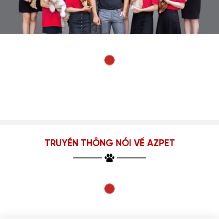
TRUYỀN THÔNG NÓI VỀ AZPET