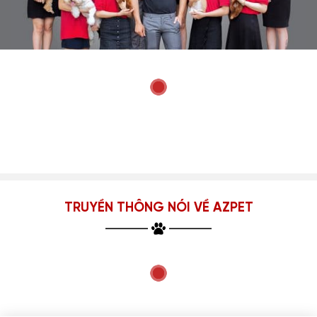
TRUYỀN THÔNG NÓI VỀ AZPET