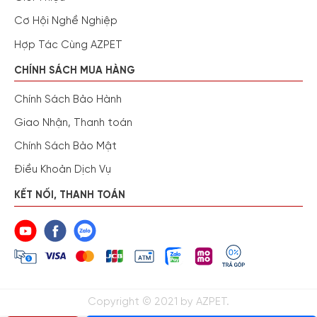
Cơ Hội Nghề Nghiệp
Hợp Tác Cùng AZPET
CHÍNH SÁCH MUA HÀNG
Chính Sách Bảo Hành
Giao Nhận, Thanh toán
Chính Sách Bảo Mật
Điều Khoản Dịch Vụ
KẾT NỐI, THANH TOÁN
Copyright © 2021 by AZPET.