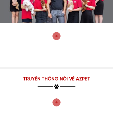
TRUYỀN THÔNG NÓI VỀ AZPET