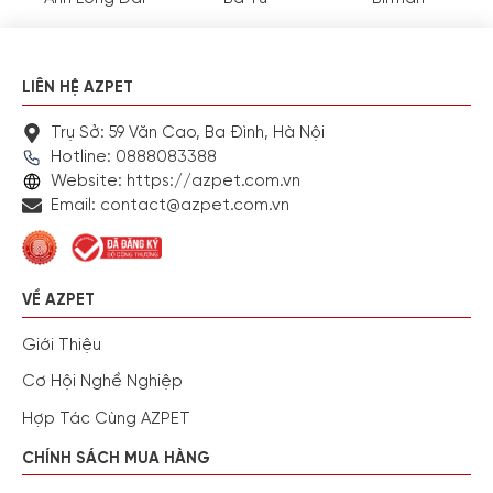
LIÊN HỆ AZPET
Trụ Sở: 59 Văn Cao, Ba Đình, Hà Nội
Hotline: 0888083388
Website: https://azpet.com.vn
Email: contact@azpet.com.vn
VỀ AZPET
Giới Thiệu
Cơ Hội Nghề Nghiệp
Hợp Tác Cùng AZPET
CHÍNH SÁCH MUA HÀNG