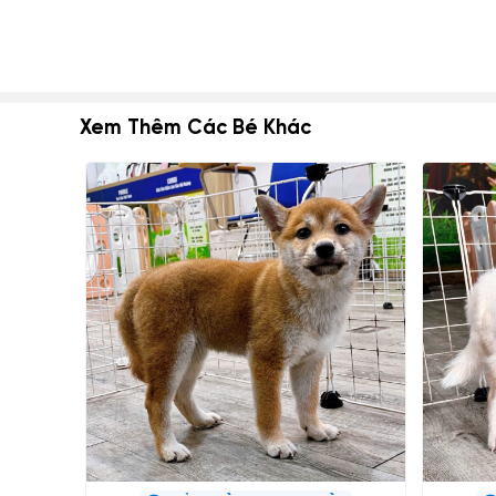
Xem Thêm Các Bé Khác