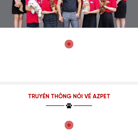
TRUYỀN THÔNG NÓI VỀ AZPET