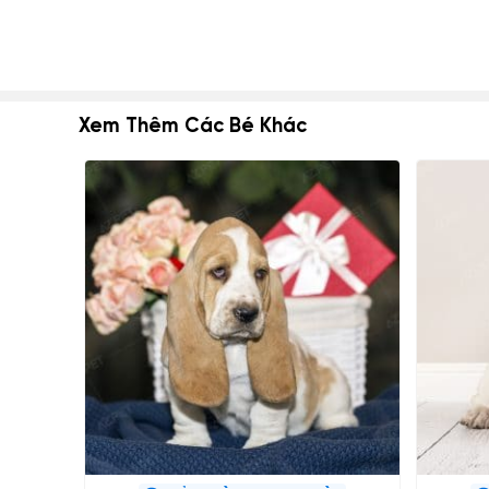
Xem Thêm Các Bé Khác