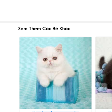
Xem Thêm Các Bé Khác