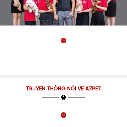
TRUYỀN THÔNG NÓI VỀ AZPET