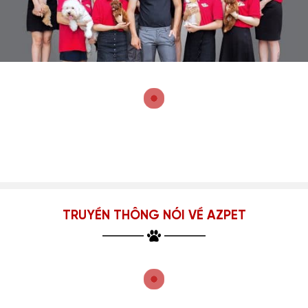
TRUYỀN THÔNG NÓI VỀ AZPET