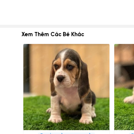
Xem Thêm Các Bé Khác