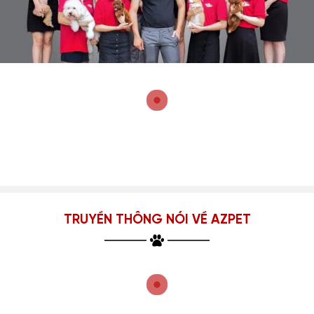
TRUYỀN THÔNG NÓI VỀ AZPET