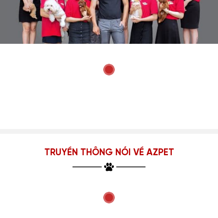
TRUYỀN THÔNG NÓI VỀ AZPET